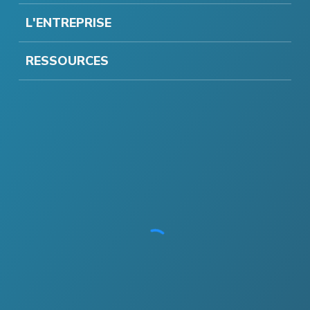
L'ENTREPRISE
RESSOURCES