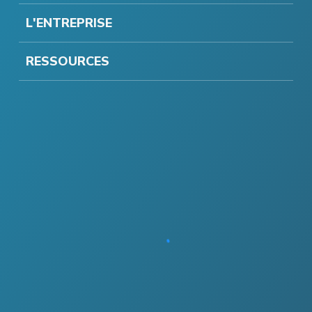
L'ENTREPRISE
RESSOURCES