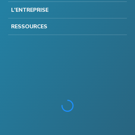
L'ENTREPRISE
RESSOURCES