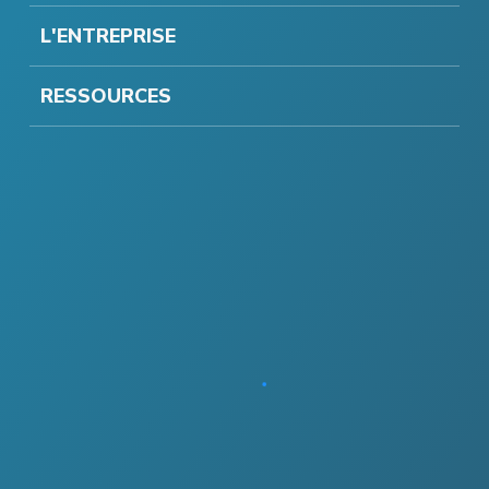
L'ENTREPRISE
RESSOURCES