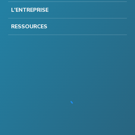
L'ENTREPRISE
RESSOURCES