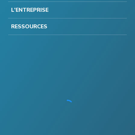
L'ENTREPRISE
RESSOURCES