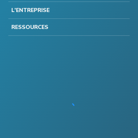
L'ENTREPRISE
RESSOURCES