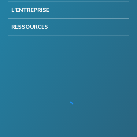
L'ENTREPRISE
RESSOURCES