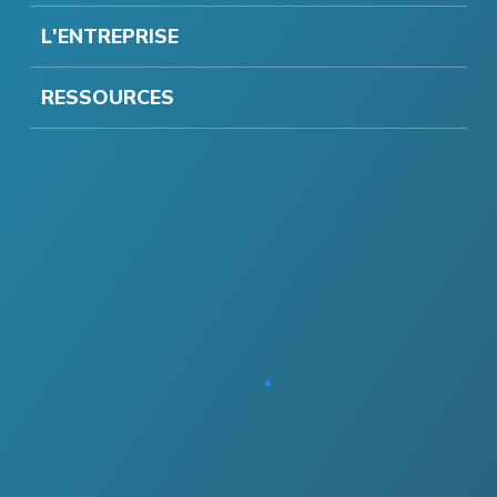
L'ENTREPRISE
RESSOURCES