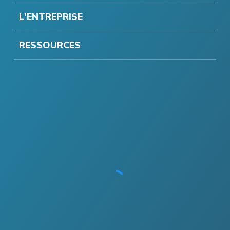
L'ENTREPRISE
RESSOURCES