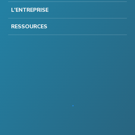
L'ENTREPRISE
RESSOURCES