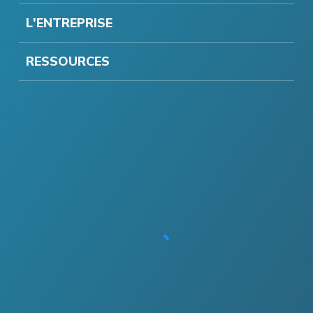
L'ENTREPRISE
RESSOURCES