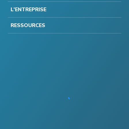
L'ENTREPRISE
RESSOURCES