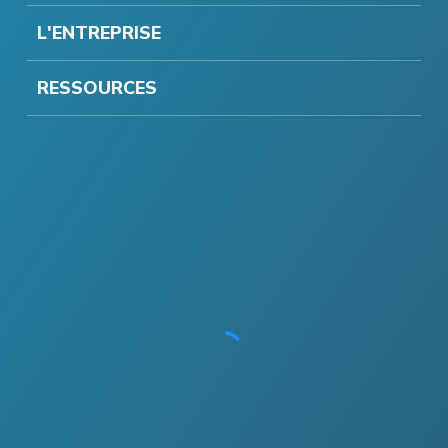
L'ENTREPRISE
RESSOURCES