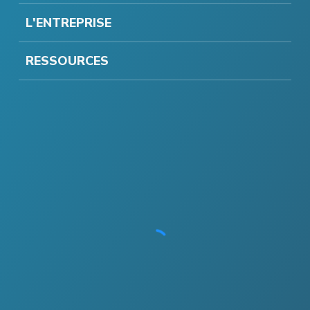
L'ENTREPRISE
RESSOURCES