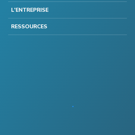
L'ENTREPRISE
RESSOURCES