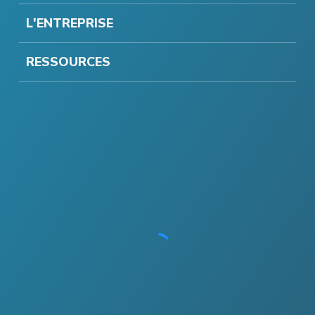
L'ENTREPRISE
RESSOURCES