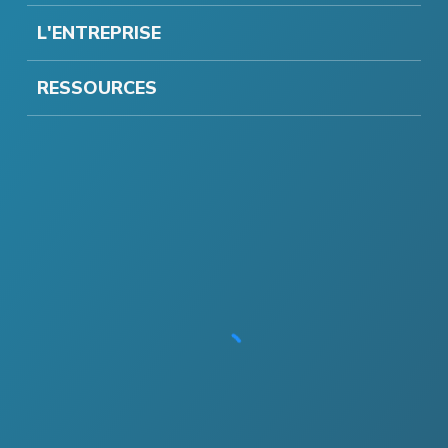
L'ENTREPRISE
RESSOURCES