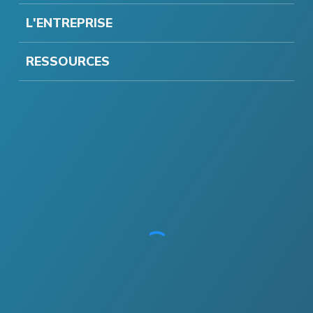
L'ENTREPRISE
RESSOURCES