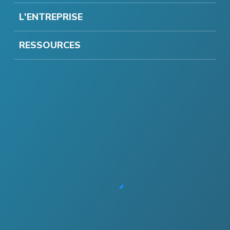
L'ENTREPRISE
RESSOURCES