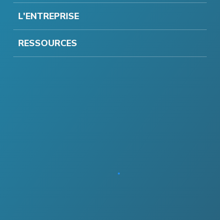
L'ENTREPRISE
RESSOURCES