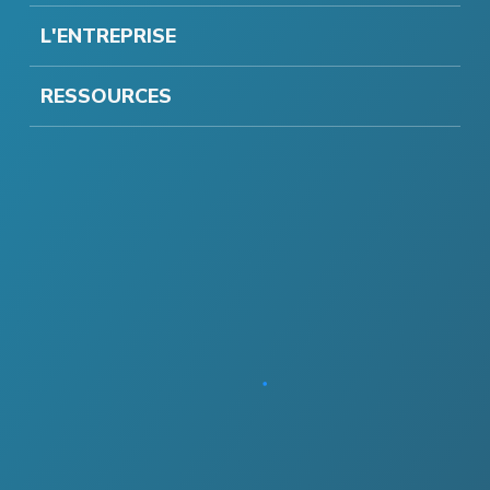
L'ENTREPRISE
RESSOURCES