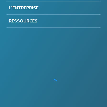
L'ENTREPRISE
RESSOURCES