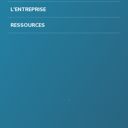
L'ENTREPRISE
RESSOURCES