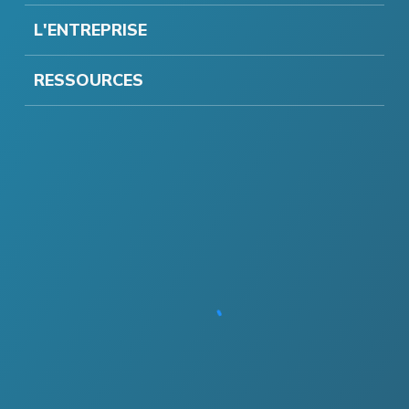
L'ENTREPRISE
RESSOURCES