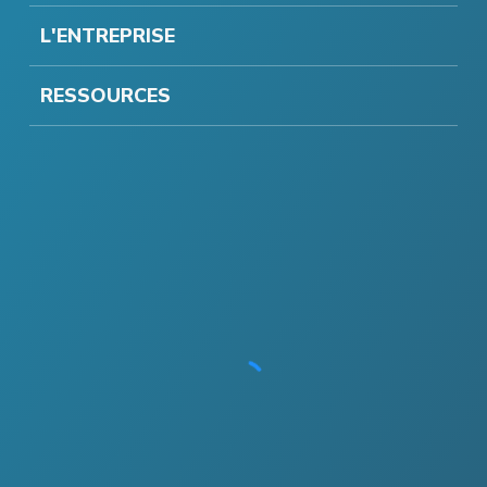
L'ENTREPRISE
RESSOURCES