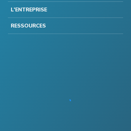
L'ENTREPRISE
RESSOURCES