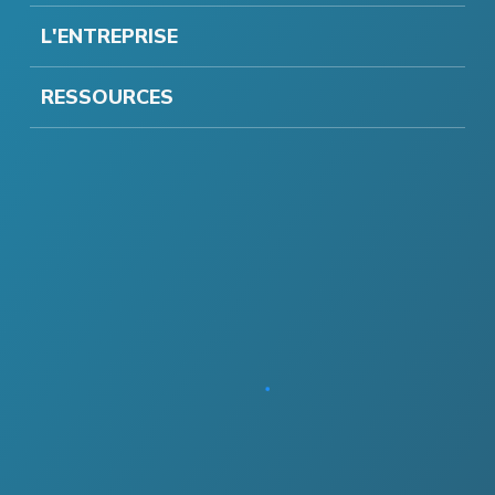
L'ENTREPRISE
RESSOURCES