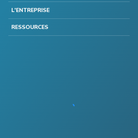
L'ENTREPRISE
RESSOURCES