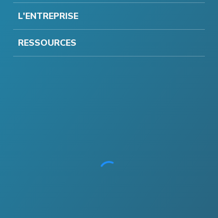
L'ENTREPRISE
RESSOURCES