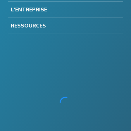
L'ENTREPRISE
RESSOURCES