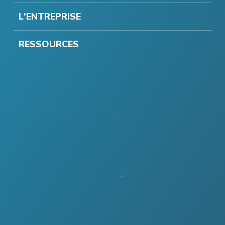
L'ENTREPRISE
RESSOURCES