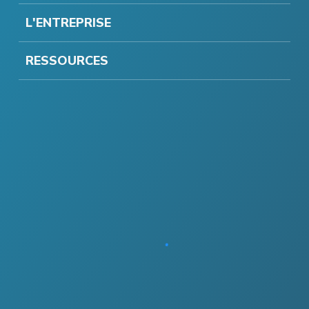
L'ENTREPRISE
RESSOURCES