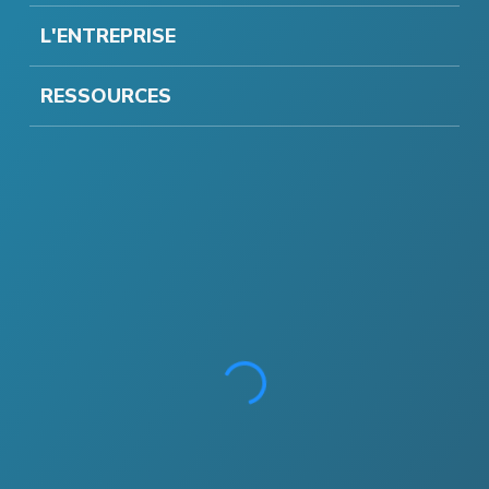
L'ENTREPRISE
RESSOURCES