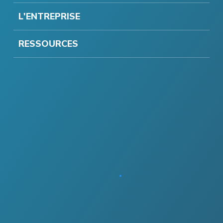
L'ENTREPRISE
RESSOURCES