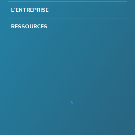
L'ENTREPRISE
RESSOURCES