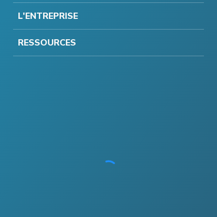
L'ENTREPRISE
RESSOURCES