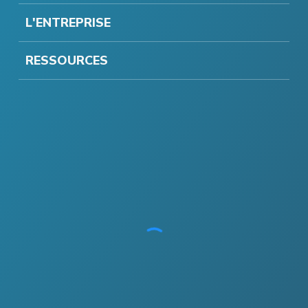
L'ENTREPRISE
RESSOURCES