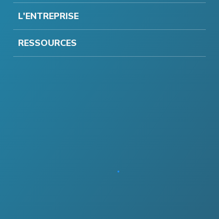
L'ENTREPRISE
RESSOURCES