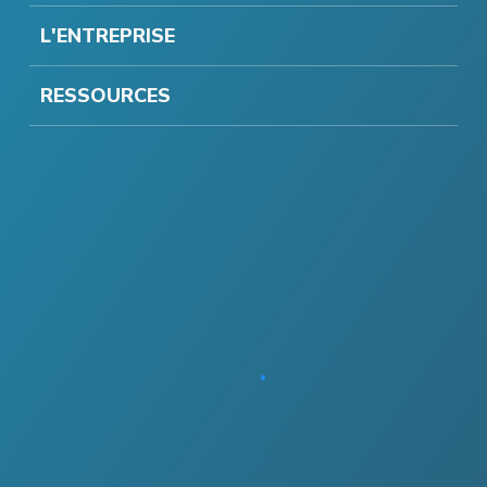
L'ENTREPRISE
RESSOURCES