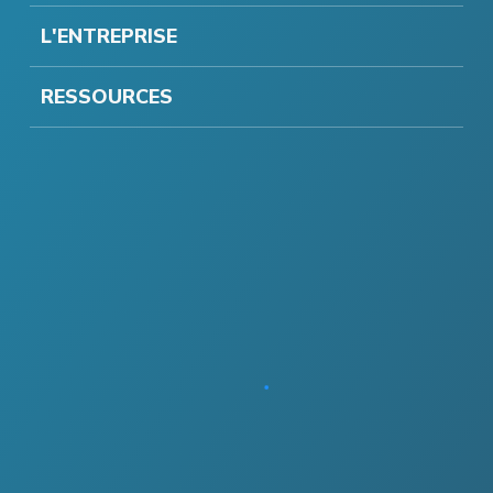
L'ENTREPRISE
RESSOURCES