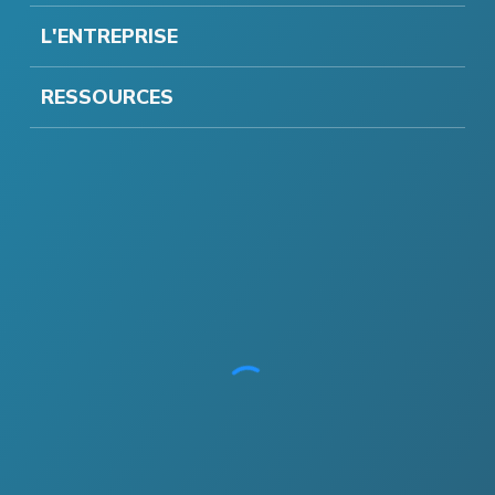
L'ENTREPRISE
RESSOURCES