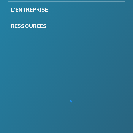
L'ENTREPRISE
RESSOURCES