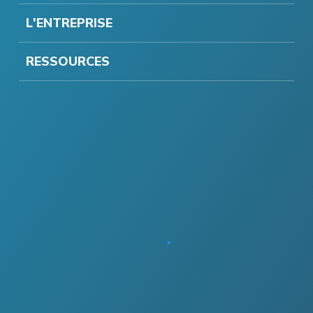
L'ENTREPRISE
RESSOURCES