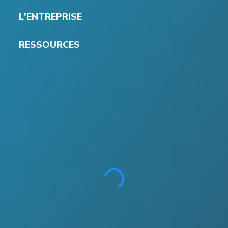
L'ENTREPRISE
RESSOURCES