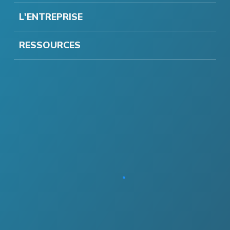
L'ENTREPRISE
RESSOURCES