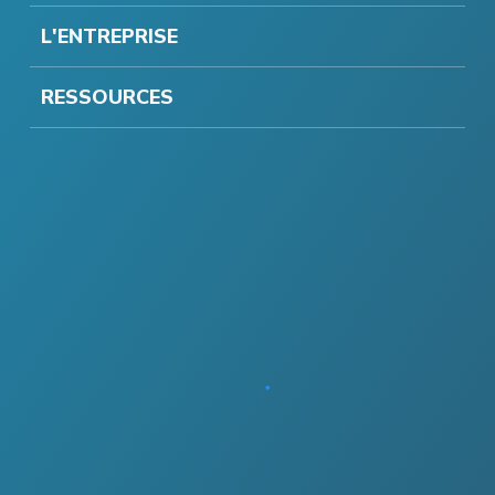
L'ENTREPRISE
RESSOURCES