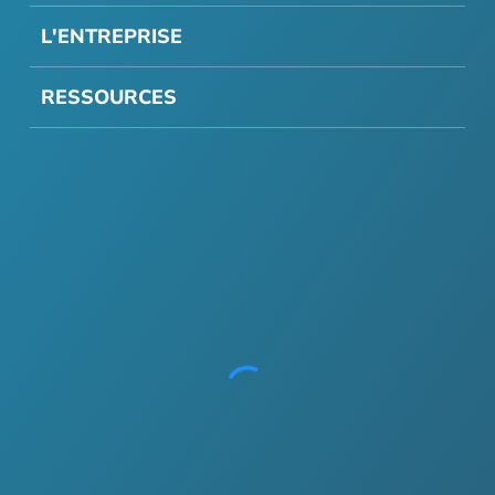
L'ENTREPRISE
RESSOURCES