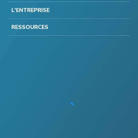
L'ENTREPRISE
RESSOURCES