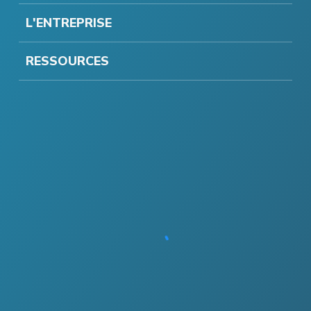
L'ENTREPRISE
RESSOURCES